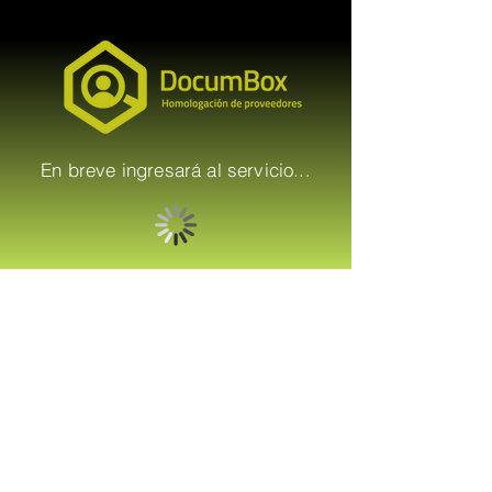
En breve ingresará al servicio...