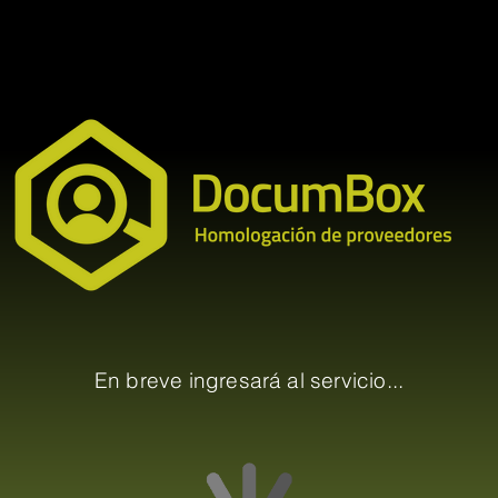
En breve ingresará al servicio...