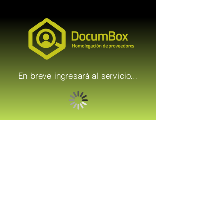
En breve ingresará al servicio...