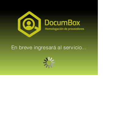
En breve ingresará al servicio...