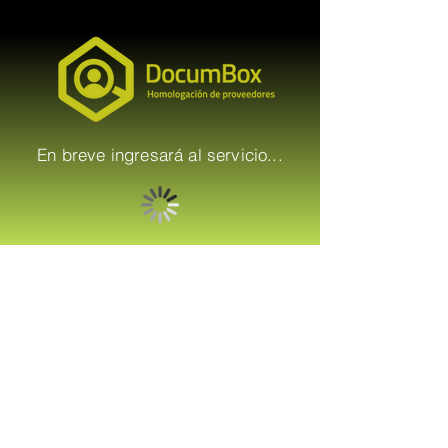
En breve ingresará al servicio...